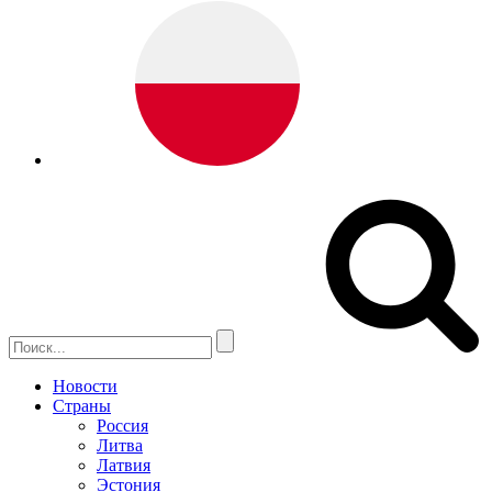
Новости
Страны
Россия
Литва
Латвия
Эстония