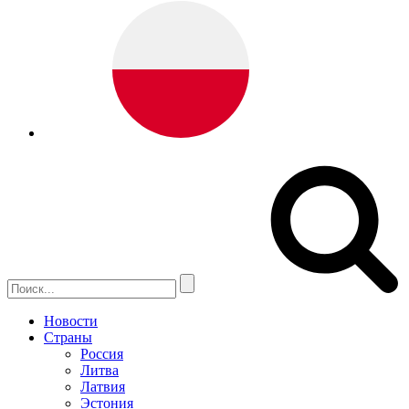
Новости
Страны
Россия
Литва
Латвия
Эстония