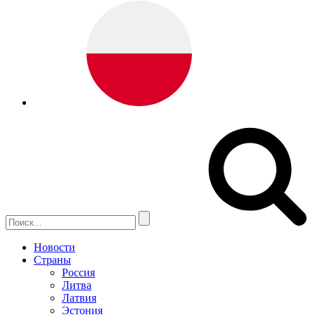
Новости
Страны
Россия
Литва
Латвия
Эстония