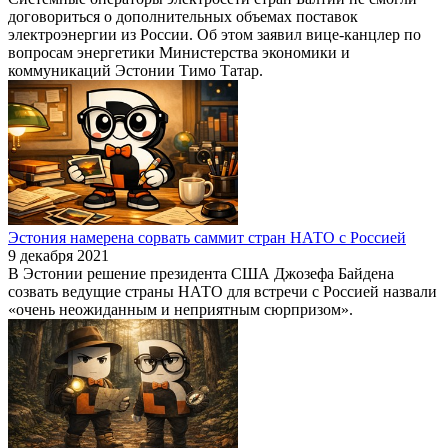
договориться о дополнительных объемах поставок
электроэнергии из России. Об этом заявил вице-канцлер по
вопросам энергетики Министерства экономики и
коммуникаций Эстонии Тимо Татар.
Эстония намерена сорвать саммит стран НАТО с Россией
9 декабря 2021
В Эстонии решение президента США Джозефа Байдена
созвать ведущие страны НАТО для встречи с Россией назвали
«очень неожиданным и неприятным сюрпризом».