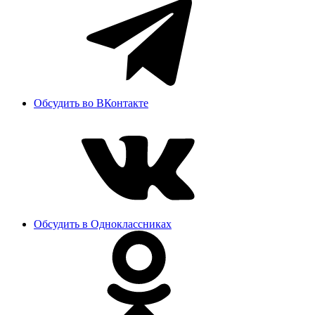
Обсудить во ВКонтакте
Обсудить в Одноклассниках