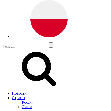
Новости
Страны
Россия
Литва