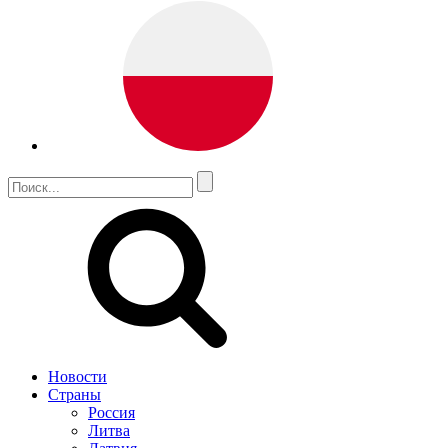
Новости
Страны
Россия
Литва