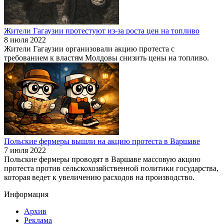
Жители Гагаузии протестуют из-за роста цен на топливо
8 июля 2022
Жители Гагаузии организовали акцию протеста с
требованием к властям Молдовы снизить цены на топливо.
Польские фермеры вышли на акцию протеста в Варшаве
7 июля 2022
Польские фермеры проводят в Варшаве массовую акцию
протеста против сельскохозяйственной политики государства,
которая ведет к увеличению расходов на производство.
Информация
Архив
Реклама