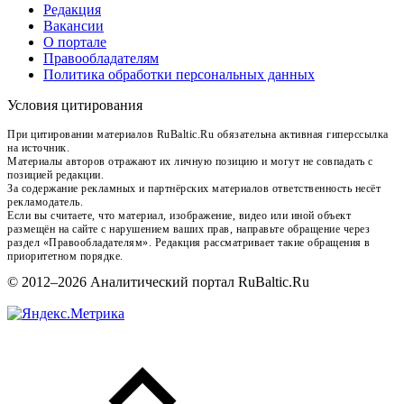
Редакция
Вакансии
О портале
Правообладателям
Политика обработки персональных данных
Условия цитирования
При цитировании материалов RuBaltic.Ru обязательна активная гиперссылка
на источник.
Материалы авторов отражают их личную позицию и могут не совпадать с
позицией редакции.
За содержание рекламных и партнёрских материалов ответственность несёт
рекламодатель.
Если вы считаете, что материал, изображение, видео или иной объект
размещён на сайте с нарушением ваших прав, направьте обращение через
раздел «Правообладателям». Редакция рассматривает такие обращения в
приоритетном порядке.
© 2012–2026 Аналитический портал RuBaltic.Ru