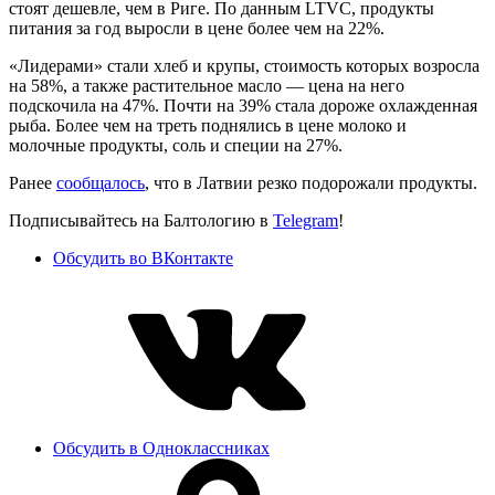
стоят дешевле, чем в Риге. По данным LTVC, продукты
питания за год выросли в цене более чем на 22%.
«Лидерами» стали хлеб и крупы, стоимость которых возросла
на 58%, а также растительное масло — цена на него
подскочила на 47%. Почти на 39% стала дороже охлажденная
рыба. Более чем на треть поднялись в цене молоко и
молочные продукты, соль и специи на 27%.
Ранее
сообщалось
, что в Латвии резко подорожали продукты.
Подписывайтесь на Балтологию в
Telegram
!
Обсудить во ВКонтакте
Обсудить в Одноклассниках