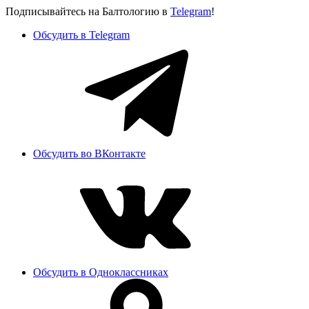
Подписывайтесь на Балтологию в
Telegram
!
Обсудить в Telegram
Обсудить во ВКонтакте
Обсудить в Одноклассниках