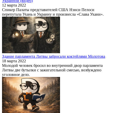
Украиной (видео)
12 марта 2022
Спикер Палаты представителей США Нэнси Пелоси
перепутала Ухань и Украину и произнесла «Слава Ухани».
Здание парламента Литвы забросали коктейлями Молотова
18 марта 2022
Молодой человек бросил во внутренний двор парламента
Литвы две бутылки с зажигательной смесью, возбуждено
уголовное дело.