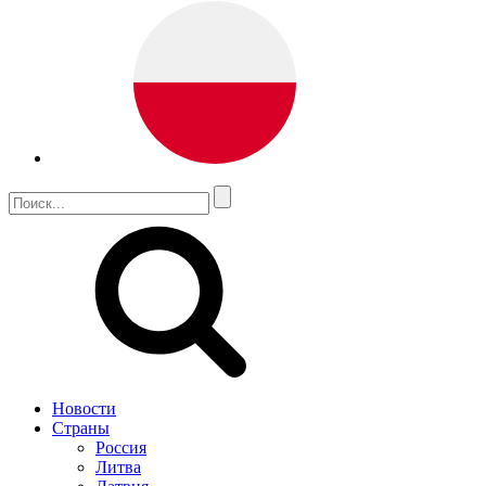
Новости
Страны
Россия
Литва