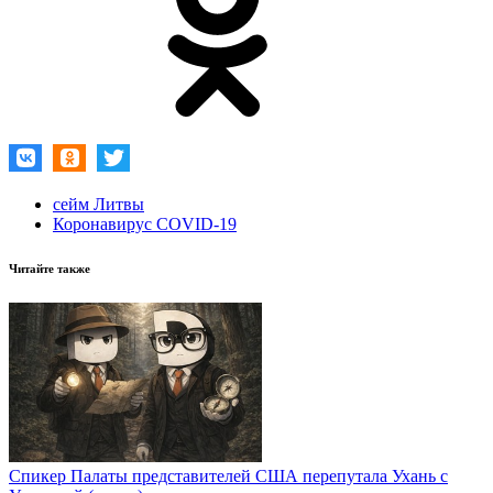
сейм Литвы
Коронавирус COVID-19
Читайте также
Спикер Палаты представителей США перепутала Ухань с