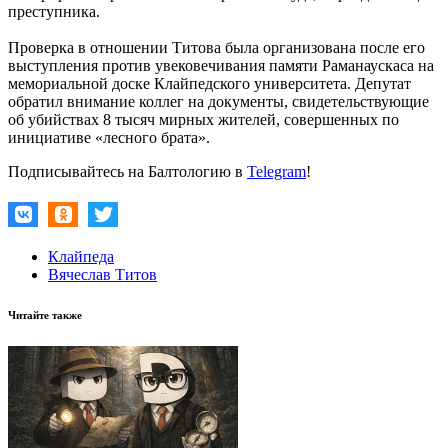
преступника.
Проверка в отношении Титова была организована после его
выступления против увековечивания памяти Раманаускаса на
мемориальной доске Клайпедского университета. Депутат
обратил внимание коллег на документы, свидетельствующие
об убийствах 8 тысяч мирных жителей, совершенных по
инициативе «лесного брата».
Подписывайтесь на Балтологию в
Telegram
!
Клайпеда
Вячеслав Титов
Читайте также