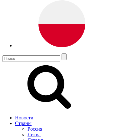
Новости
Страны
Россия
Литва