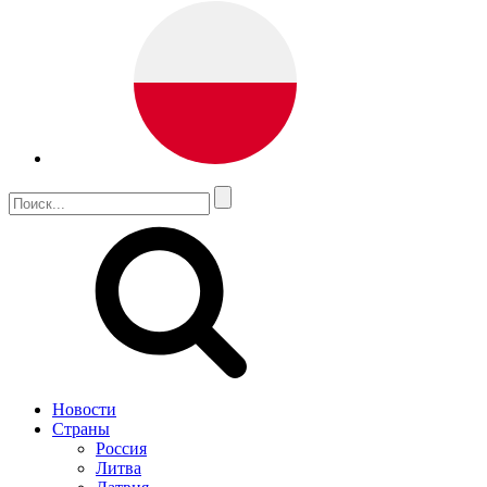
Новости
Страны
Россия
Литва