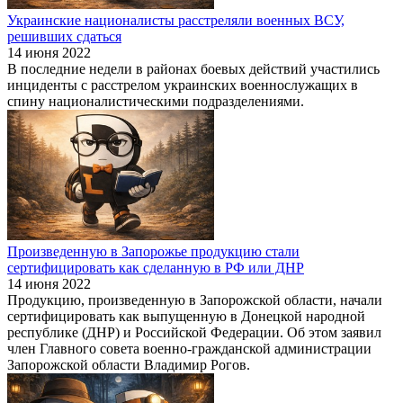
Украинские националисты расстреляли военных ВСУ,
решивших сдаться
14 июня 2022
В последние недели в районах боевых действий участились
инциденты с расстрелом украинских военнослужащих в
спину националистическими подразделениями.
Произведенную в Запорожье продукцию стали
сертифицировать как сделанную в РФ или ДНР
14 июня 2022
Продукцию, произведенную в Запорожской области, начали
сертифицировать как выпущенную в Донецкой народной
республике (ДНР) и Российской Федерации. Об этом заявил
член Главного совета военно-гражданской администрации
Запорожской области Владимир Рогов.