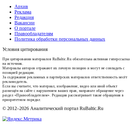
Архив
Реклама
Редакция
Вакансии
О портале
Правообладателям
Политика обработки персональных данных
Условия цитирования
При цитировании материалов RuBaltic.Ru обязательна активная гиперссылка
на источник.
Материалы авторов отражают их личную позицию и могут не совпадать с
позицией редакции.
За содержание рекламных и партнёрских материалов ответственность несёт
рекламодатель.
Если вы считаете, что материал, изображение, видео или иной объект
размещён на сайте с нарушением ваших прав, направьте обращение через
раздел «Правообладателям». Редакция рассматривает такие обращения в
приоритетном порядке.
© 2012–2026 Аналитический портал RuBaltic.Ru