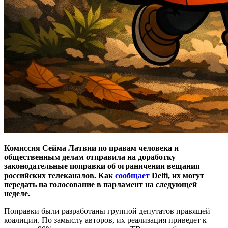
Комиссия Сейма Латвии по правам человека и
общественным делам отправила на доработку
законодательные поправки об ограничении вещания
российских телеканалов. Как
сообщает
Delfi, их могут
передать на голосование в парламент на следующей
неделе.
Поправки были разработаны группой депутатов правящей
коалиции. По замыслу авторов, их реализация приведет к