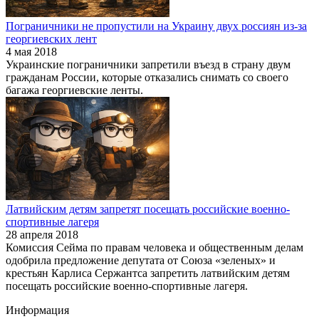
Пограничники не пропустили на Украину двух россиян из-за
георгиевских лент
4 мая 2018
Украинские пограничники запретили въезд в страну двум
гражданам России, которые отказались снимать со своего
багажа георгиевские ленты.
Латвийским детям запретят посещать российские военно-
спортивные лагеря
28 апреля 2018
Комиссия Сейма по правам человека и общественным делам
одобрила предложение депутата от Союза «зеленых» и
крестьян Карлиса Сержантса запретить латвийским детям
посещать российские военно-спортивные лагеря.
Информация