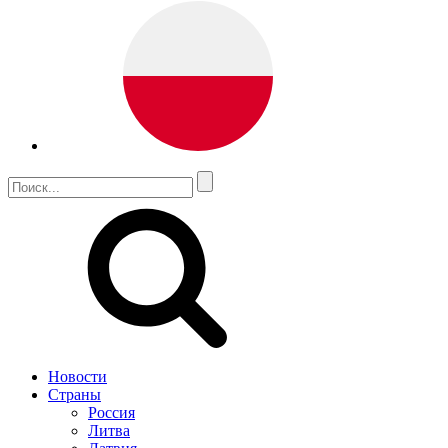
Новости
Страны
Россия
Литва