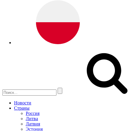
Новости
Страны
Россия
Литва
Латвия
Эстония