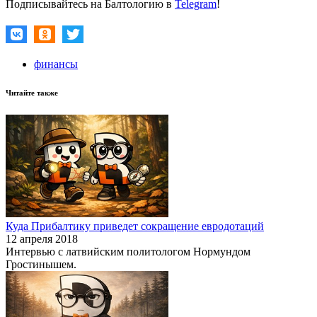
Подписывайтесь на Балтологию в
Telegram
!
финансы
Читайте также
Куда Прибалтику приведет сокращение евродотаций
12 апреля 2018
Интервью с латвийским политологом Нормундом
Гростинышем.