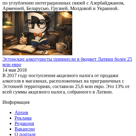
по углублению интеграционных связей с Азербайджаном,
Арменией, Беларусью, Грузией, Молдовой и Украиной.
Эстонские алкотуристы привнесли в бюджет Латвии более 25
млн евро
14 мая 2018
В 2017 году поступления акцизного налога от продажи
алкоголя в магазинах, расположенных на приграничных с
Эстонией территориях, составили 25,6 млн евро. Это 13% от
всей суммы акцизного налога, собранного в Латвии.
Информация
Архив
Реклама
Редакция
Вакансии
О портале