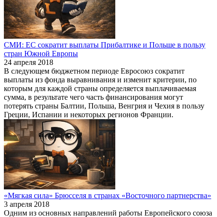
СМИ: ЕС сократит выплаты Прибалтике и Польше в пользу
стран Южной Европы
24 апреля 2018
В следующем бюджетном периоде Евросоюз сократит
выплаты из фонда выравнивания и изменит критерии, по
которым для каждой страны определяется выплачиваемая
сумма, в результате чего часть финансирования могут
потерять страны Балтии, Польша, Венгрия и Чехия в пользу
Греции, Испании и некоторых регионов Франции.
«Мягкая сила» Брюсселя в странах «Восточного партнерства»
3 апреля 2018
Одним из основных направлений работы Европейского союза