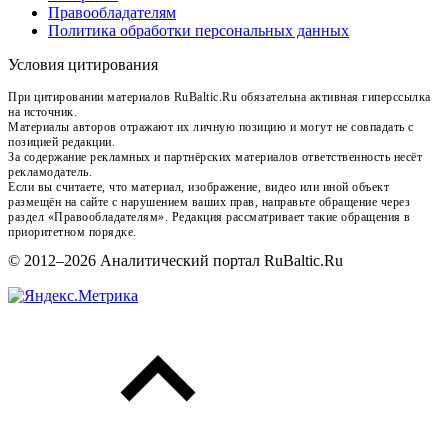
Правообладателям
Политика обработки персональных данных
Условия цитирования
При цитировании материалов RuBaltic.Ru обязательна активная гиперссылка
на источник.
Материалы авторов отражают их личную позицию и могут не совпадать с
позицией редакции.
За содержание рекламных и партнёрских материалов ответственность несёт
рекламодатель.
Если вы считаете, что материал, изображение, видео или иной объект
размещён на сайте с нарушением ваших прав, направьте обращение через
раздел «Правообладателям». Редакция рассматривает такие обращения в
приоритетном порядке.
© 2012–2026 Аналитический портал RuBaltic.Ru