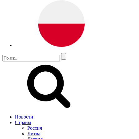
Новости
Страны
Россия
Литва