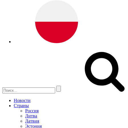
Новости
Страны
Россия
Литва
Латвия
Эстония