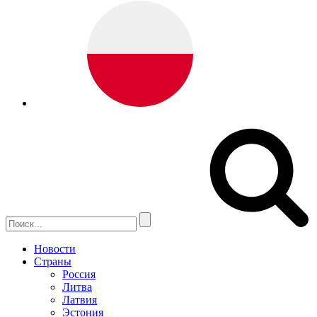
Новости
Страны
Россия
Литва
Латвия
Эстония