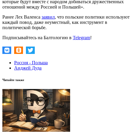
которые будут вместе с народом добиваться дружественных
отношений между Россией и Польшей».
Ранее Лех Валенса
заявил
, что польские политики используют
каждый повод, даже неуместный, как инструмент в
политической борьбе.
Подписывайтесь на Балтологию в
Telegram
!
Россия - Польша
Анджей Дуда
Читайте также