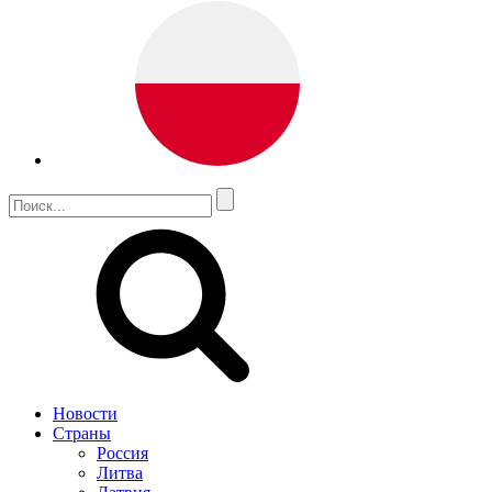
Новости
Страны
Россия
Литва