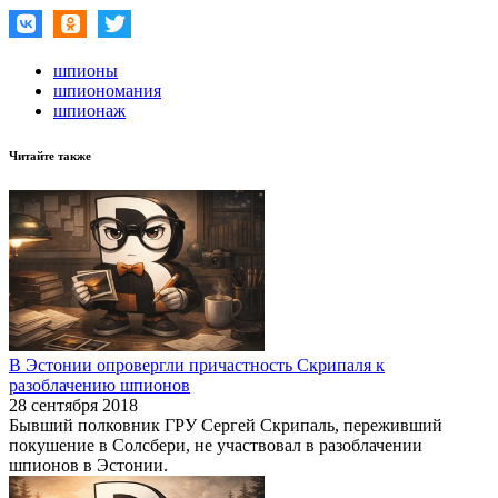
шпионы
шпиономания
шпионаж
Читайте также
В Эстонии опровергли причастность Скрипаля к
разоблачению шпионов
28 сентября 2018
Бывший полковник ГРУ Сергей Скрипаль, переживший
покушение в Солсбери, не участвовал в разоблачении
шпионов в Эстонии.