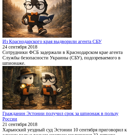
Из Краснодарского края выдворили агента СБУ
24 сентября 2018
Сотрудники ФСБ задержали в Краснодарском крае агента
Службы безопасности Украины (СБУ), подозреваемого в
шпионаже.
Гражданин Эстонии получил срок за шпионаж в пользу
России
21 сентября 2018
Харьюский уездный суд Эстонии 10 сентября приговорил к