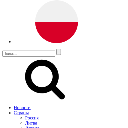
Новости
Страны
Россия
Литва