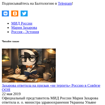
Подписывайтесь на Балтологию в
Telegram
!
МИД России
Мария Захарова
Россия - Эстония
Читайте также
Захарова ответила на призыв «не терпеть» Россию в Совбезе
ООН
22 мая 2019
Официальный представитель МИД России Мария Захарова
ответила и. о. министра здравоохранения Украины Ульяне