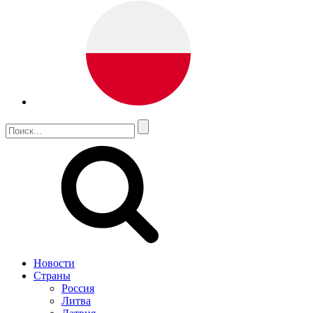
Новости
Страны
Россия
Литва