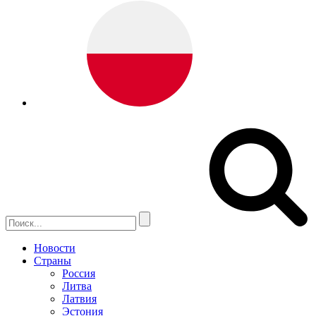
Новости
Страны
Россия
Литва
Латвия
Эстония