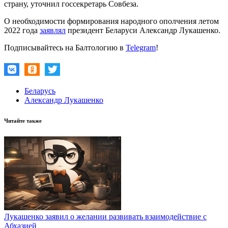
страну, уточнил госсекретарь Совбеза.
О необходимости формирования народного ополчения летом
2022 года
заявлял
президент Беларуси Александр Лукашенко.
Подписывайтесь на Балтологию в
Telegram
!
Беларусь
Александр Лукашенко
Читайте также
Лукашенко заявил о желании развивать взаимодействие с
Абхазией