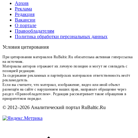
Архив
Реклама
Редакция
Вакансии
О портале
Правообладателям
Политика обработки персональных данных
Условия цитирования
При цитировании материалов RuBaltic.Ru обязательна активная гиперссылка
на источник.
Материалы авторов отражают их личную позицию и могут не совпадать с
позицией редакции.
За содержание рекламных и партнёрских материалов ответственность несёт
рекламодатель.
Если вы считаете, что материал, изображение, видео или иной объект
размещён на сайте с нарушением ваших прав, направьте обращение через
раздел «Правообладателям». Редакция рассматривает такие обращения в
приоритетном порядке.
© 2012–2026 Аналитический портал RuBaltic.Ru