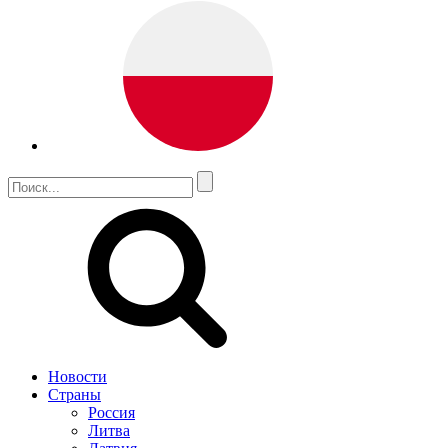
Новости
Страны
Россия
Литва