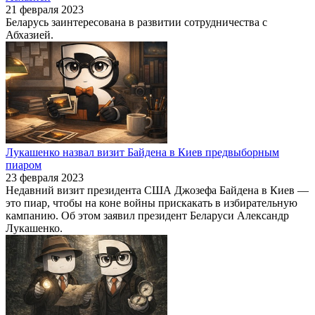
21 февраля 2023
Беларусь заинтересована в развитии сотрудничества с
Абхазией.
Лукашенко назвал визит Байдена в Киев предвыборным
пиаром
23 февраля 2023
Недавний визит президента США Джозефа Байдена в Киев —
это пиар, чтобы на коне войны прискакать в избирательную
кампанию. Об этом заявил президент Беларуси Александр
Лукашенко.