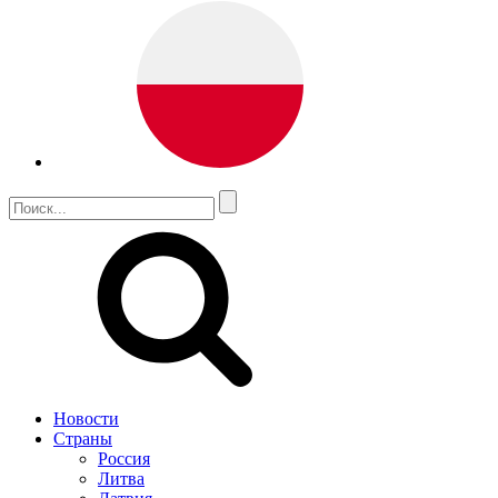
Новости
Страны
Россия
Литва