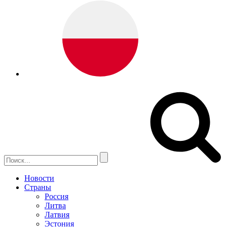
Новости
Страны
Россия
Литва
Латвия
Эстония