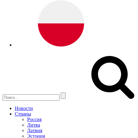
Новости
Страны
Россия
Литва
Латвия
Эстония