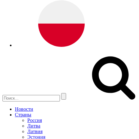
Новости
Страны
Россия
Литва
Латвия
Эстония