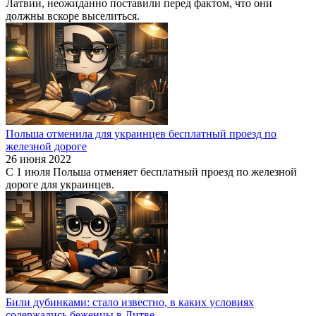
Латвии, неожиданно поставили перед фактом, что они
должны вскоре выселиться.
Польша отменила для украинцев бесплатный проезд по
железной дороге
26 июня 2022
С 1 июля Польша отменяет бесплатный проезд по железной
дороге для украинцев.
Били дубинками: стало известно, в каких условиях
содержались беженцы в Литве