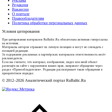
Реклама
Редакция
Вакансии
О портале
Правообладателям
Политика обработки персональных данных
Условия цитирования
При цитировании материалов RuBaltic.Ru обязательна активная гиперссылка
на источник.
Материалы авторов отражают их личную позицию и могут не совпадать с
позицией редакции.
За содержание рекламных и партнёрских материалов ответственность несёт
рекламодатель.
Если вы считаете, что материал, изображение, видео или иной объект
размещён на сайте с нарушением ваших прав, направьте обращение через
раздел «Правообладателям». Редакция рассматривает такие обращения в
приоритетном порядке.
© 2012–2026 Аналитический портал RuBaltic.Ru