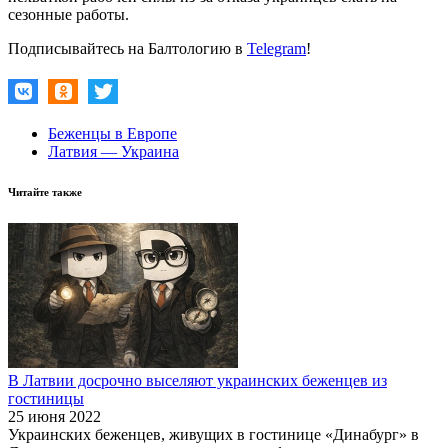
сезонные работы.
Подписывайтесь на Балтологию в
Telegram
!
Беженцы в Европе
Латвия — Украина
Читайте также
В Латвии досрочно выселяют украинских беженцев из
гостиницы
25 июня 2022
Украинских беженцев, живущих в гостинице «Динабург» в