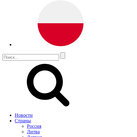
Новости
Страны
Россия
Литва