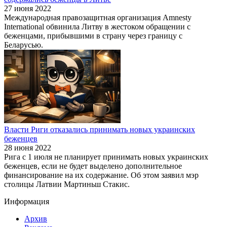
27 июня 2022
Международная правозащитная организация Amnesty
International обвинила Литву в жестоком обращении с
беженцами, прибывшими в страну через границу с
Беларусью.
Власти Риги отказались принимать новых украинских
беженцев
28 июня 2022
Рига с 1 июля не планирует принимать новых украинских
беженцев, если не будет выделено дополнительное
финансирование на их содержание. Об этом заявил мэр
столицы Латвии Мартиньш Стакис.
Информация
Архив