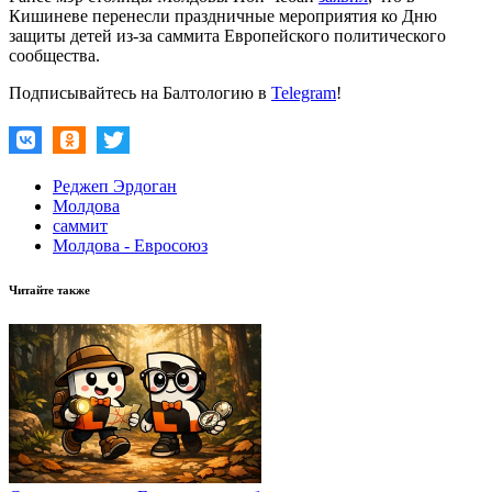
Кишиневе перенесли праздничные мероприятия ко Дню
защиты детей из-за саммита Европейского политического
сообщества.
Подписывайтесь на Балтологию в
Telegram
!
Реджеп Эрдоган
Молдова
саммит
Молдова - Евросоюз
Читайте также