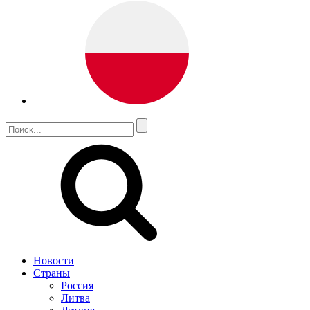
Новости
Страны
Россия
Литва