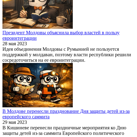
Президент Молдовы объяснила выбор властей в пользу
евроинтеграции
28 мая 2023
Идея объединения Молдовы с Румынией не пользуется
поддержкой у молдаван, поэтому власти республики решили
сосредоточиться на ее евроинтеграции.
В Молдове перенесли празднование Дня защиты детей из-за
европейского саммита
29 мая 2023
В Кишиневе перенесли праздничные мероприятия ко Дню
защиты детей из-за саммита Европейского политического