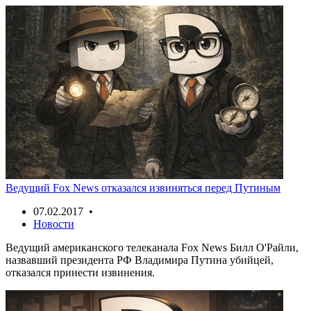
Ведущий Fox News отказался извиняться перед Путиным
07.02.2017 •
Новости
Ведущий американского телеканала Fox News Билл О'Райли,
назвавший президента РФ Владимира Путина убийцей,
отказался принести извинения.