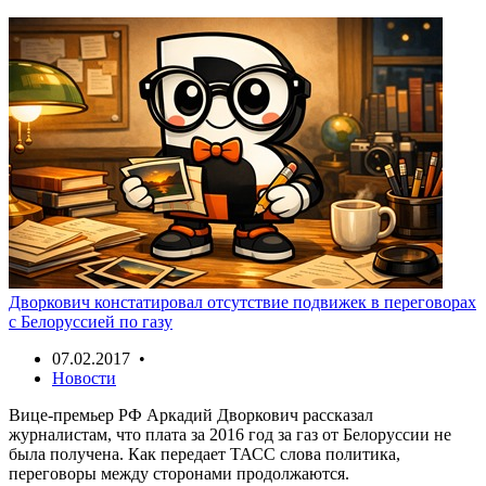
Дворкович констатировал отсутствие подвижек в переговорах
с Белоруссией по газу
07.02.2017 •
Новости
Вице-премьер РФ Аркадий Дворкович рассказал
журналистам, что плата за 2016 год за газ от Белоруссии не
была получена. Как передает ТАСС слова политика,
переговоры между сторонами продолжаются.