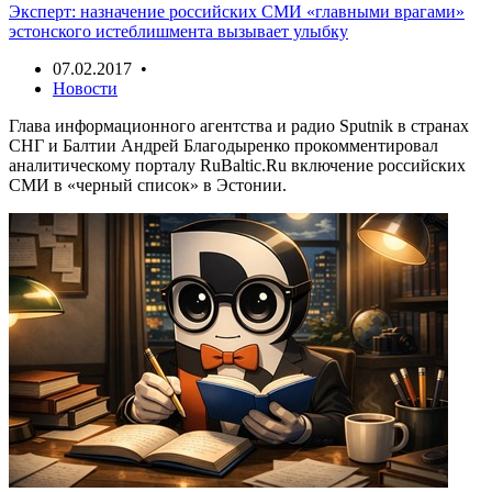
Эксперт: назначение российских СМИ «главными врагами»
эстонского истеблишмента вызывает улыбку
07.02.2017 •
Новости
Глава информационного агентства и радио Sputnik в странах
СНГ и Балтии Андрей Благодыренко прокомментировал
аналитическому порталу RuBaltic.Ru включение российских
СМИ в «черный список» в Эстонии.