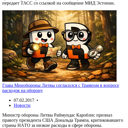
передает ТАСС со ссылкой на сообщение МИД Эстонии.
Глава Минобороны Литвы согласился с Трампом в вопросе
расходов на оборону
07.02.2017 •
Новости
Министр обороны Литвы Раймундас Кароблис признал
правоту президента США Дональда Трампа, критиковавшего
страны НАТО за низкие расходы в сфере обороны.