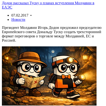
Додон рассказал Туску о планах вступления Молдавии в
ЕАЭС
07.02.2017 •
Новости
Президент Молдавии Игорь Додон предложил председателю
Европейского совета Дональду Туску создать трехсторонний
формат переговоров о торговле между Молдавией, ЕС и
Россией.