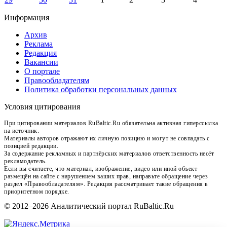
Информация
Архив
Реклама
Редакция
Вакансии
О портале
Правообладателям
Политика обработки персональных данных
Условия цитирования
При цитировании материалов RuBaltic.Ru обязательна активная гиперссылка
на источник.
Материалы авторов отражают их личную позицию и могут не совпадать с
позицией редакции.
За содержание рекламных и партнёрских материалов ответственность несёт
рекламодатель.
Если вы считаете, что материал, изображение, видео или иной объект
размещён на сайте с нарушением ваших прав, направьте обращение через
раздел «Правообладателям». Редакция рассматривает такие обращения в
приоритетном порядке.
© 2012–2026 Аналитический портал RuBaltic.Ru