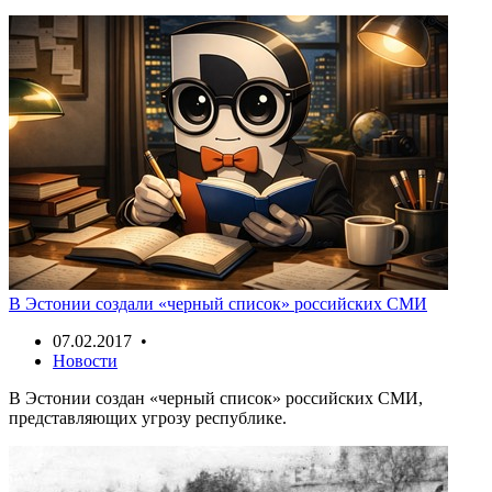
В Эстонии создали «черный список» российских СМИ
07.02.2017 •
Новости
В Эстонии создан «черный список» российских СМИ,
представляющих угрозу республике.