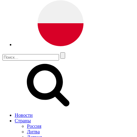
Новости
Страны
Россия
Литва