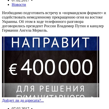
07.02.2017 •
Новости
Необходимо подготовить встречу в «нормандском формате» и
содействовать немедленному прекращению огня на востоке
Украины. Об этом в ходе телефонного разговора
договорились президент России Владимир Путин и канцлер
Германии Ангела Меркель.
Дойдет ли до адресата?...
07.02.2017 •