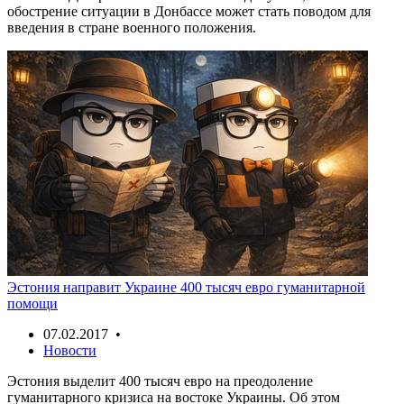
обострение ситуации в Донбассе может стать поводом для
введения в стране военного положения.
Эстония направит Украине 400 тысяч евро гуманитарной
помощи
07.02.2017 •
Новости
Эстония выделит 400 тысяч евро на преодоление
гуманитарного кризиса на востоке Украины. Об этом