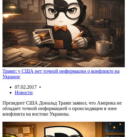
Трамп: у США нет точной информации о конфликте на
Украине
07.02.2017 •
Новости
Президент США Дональд Трамп заявил, что Америка не
обладает точной информацией о происходящем в зоне
конфликта на востоке Украины.