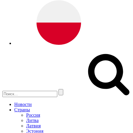
Новости
Страны
Россия
Литва
Латвия
Эстония