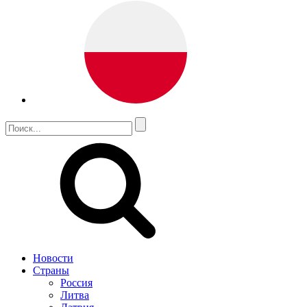
Новости
Страны
Россия
Литва