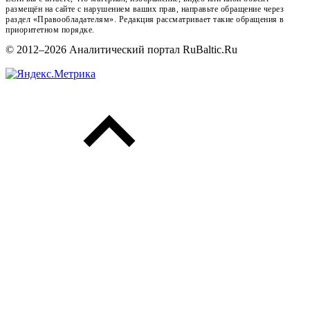
размещён на сайте с нарушением ваших прав, направьте обращение через
раздел «Правообладателям». Редакция рассматривает такие обращения в
приоритетном порядке.
© 2012–2026 Аналитический портал RuBaltic.Ru