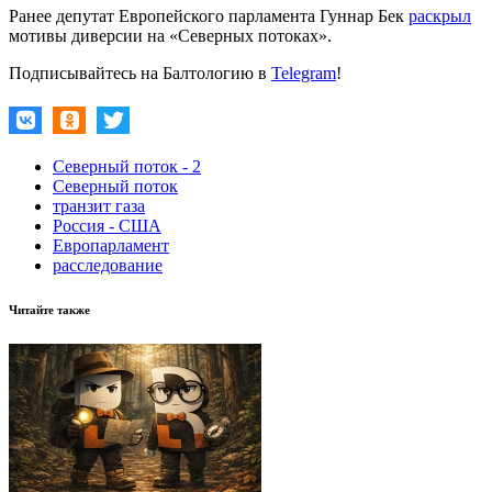
Ранее депутат Европейского парламента Гуннар Бек
раскрыл
мотивы диверсии на «Северных потоках».
Подписывайтесь на Балтологию в
Telegram
!
Северный поток - 2
Северный поток
транзит газа
Россия - США
Европарламент
расследование
Читайте также