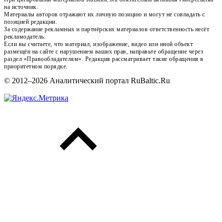
на источник.
Материалы авторов отражают их личную позицию и могут не совпадать с
позицией редакции.
За содержание рекламных и партнёрских материалов ответственность несёт
рекламодатель.
Если вы считаете, что материал, изображение, видео или иной объект
размещён на сайте с нарушением ваших прав, направьте обращение через
раздел «Правообладателям». Редакция рассматривает такие обращения в
приоритетном порядке.
© 2012–2026 Аналитический портал RuBaltic.Ru