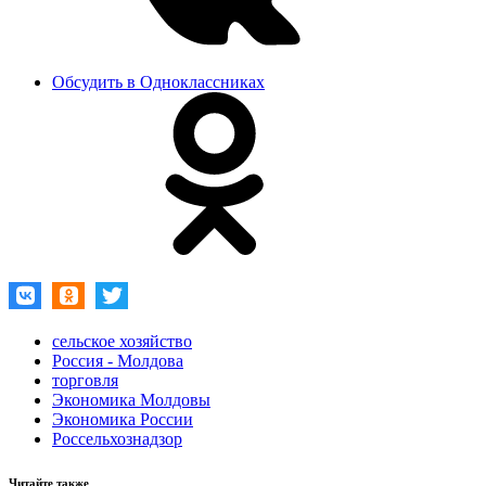
Обсудить в Одноклассниках
сельское хозяйство
Россия - Молдова
торговля
Экономика Молдовы
Экономика России
Россельхознадзор
Читайте также