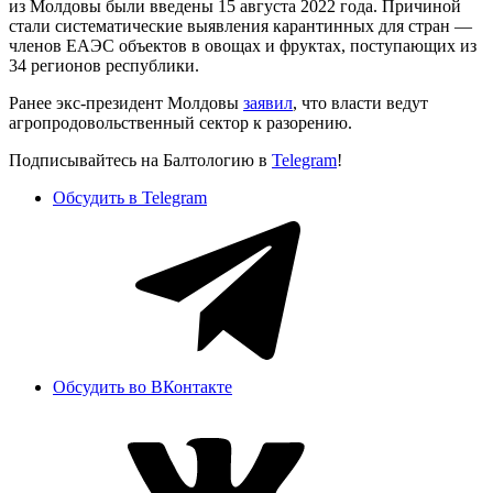
из Молдовы были введены 15 августа 2022 года. Причиной
стали систематические выявления карантинных для стран —
членов ЕАЭС объектов в овощах и фруктах, поступающих из
34 регионов республики.
Ранее экс-президент Молдовы
заявил
, что власти ведут
агропродовольственный сектор к разорению.
Подписывайтесь на Балтологию в
Telegram
!
Обсудить в Telegram
Обсудить во ВКонтакте