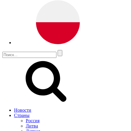
Новости
Страны
Россия
Литва