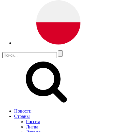
Новости
Страны
Россия
Литва