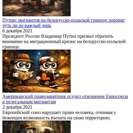
Путин: мигрантов на белорусско-польской границе хоронят
чуть ли не каждый день
6 декабря 2021
Президент России Владимир Путин призвал обратить
внимание на миграционный кризис на белорусско-польской
границе.
Американский правозащитник осудил отношение Евросоюза
к нелегальным мигрантам
2 декабря 2021
Европейский союз нарушает права человека, отнимая у
беженцев возможность въехать на свою территорию.