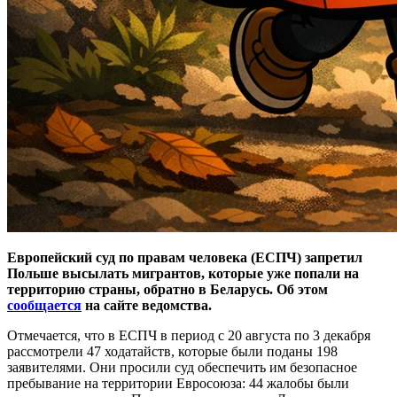
Европейский суд по правам человека (ЕСПЧ) запретил
Польше высылать мигрантов, которые уже попали на
территорию страны, обратно в Беларусь. Об этом
сообщается
на сайте ведомства.
Отмечается, что в ЕСПЧ в период с 20 августа по 3 декабря
рассмотрели 47 ходатайств, которые были поданы 198
заявителями. Они просили суд обеспечить им безопасное
пребывание на территории Евросоюза: 44 жалобы были