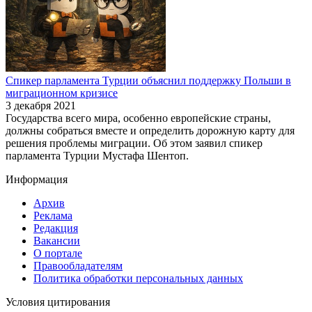
Спикер парламента Турции объяснил поддержку Польши в
миграционном кризисе
3 декабря 2021
Государства всего мира, особенно европейские страны,
должны собраться вместе и определить дорожную карту для
решения проблемы миграции. Об этом заявил спикер
парламента Турции Мустафа Шентоп.
Информация
Архив
Реклама
Редакция
Вакансии
О портале
Правообладателям
Политика обработки персональных данных
Условия цитирования