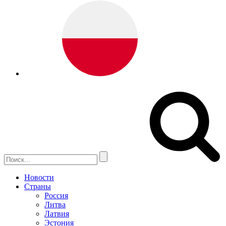
Новости
Страны
Россия
Литва
Латвия
Эстония