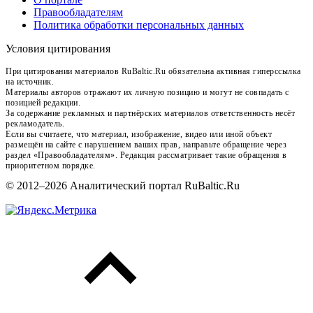
Правообладателям
Политика обработки персональных данных
Условия цитирования
При цитировании материалов RuBaltic.Ru обязательна активная гиперссылка
на источник.
Материалы авторов отражают их личную позицию и могут не совпадать с
позицией редакции.
За содержание рекламных и партнёрских материалов ответственность несёт
рекламодатель.
Если вы считаете, что материал, изображение, видео или иной объект
размещён на сайте с нарушением ваших прав, направьте обращение через
раздел «Правообладателям». Редакция рассматривает такие обращения в
приоритетном порядке.
© 2012–2026 Аналитический портал RuBaltic.Ru