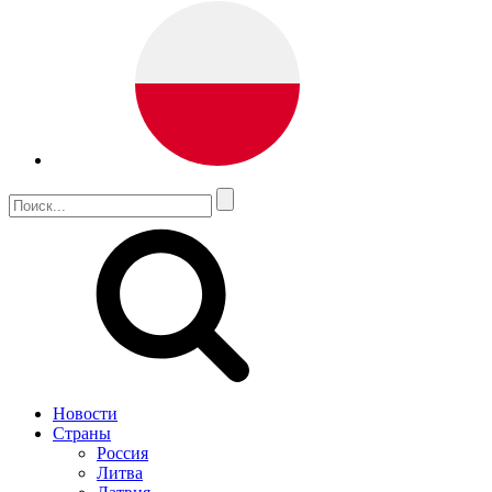
Новости
Страны
Россия
Литва