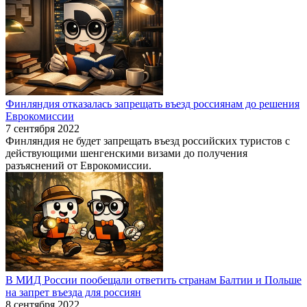
Финляндия отказалась запрещать въезд россиянам до решения
Еврокомиссии
7 сентября 2022
Финляндия не будет запрещать въезд российских туристов с
действующими шенгенскими визами до получения
разъяснений от Еврокомиссии.
В МИД России пообещали ответить странам Балтии и Польше
на запрет въезда для россиян
8 сентября 2022