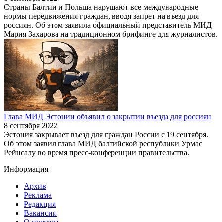
Страны Балтии и Польша нарушают все международные
нормы передвижения граждан, вводя запрет на въезд для
россиян. Об этом заявила официальный представитель МИД
Мария Захарова на традиционном брифинге для журналистов.
Глава МИД Эстонии объявил о закрытии въезда для россиян
8 сентября 2022
Эстония закрывает въезд для граждан России с 19 сентября.
Об этом заявил глава МИД балтийской республики Урмас
Рейнсалу во время пресс-конференции правительства.
Информация
Архив
Реклама
Редакция
Вакансии
О портале