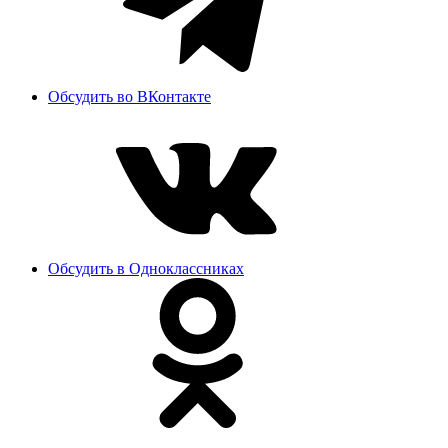
Обсудить во ВКонтакте
Обсудить в Одноклассниках