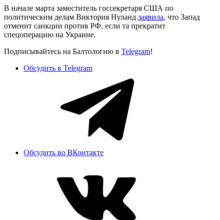
В начале марта заместитель госсекретаря США по
политическим делам Виктория Нуланд
заявила
, что Запад
отменит санкции против РФ, если та прекратит
спецоперацию на Украине.
Подписывайтесь на Балтологию в
Telegram
!
Обсудить в Telegram
Обсудить во ВКонтакте