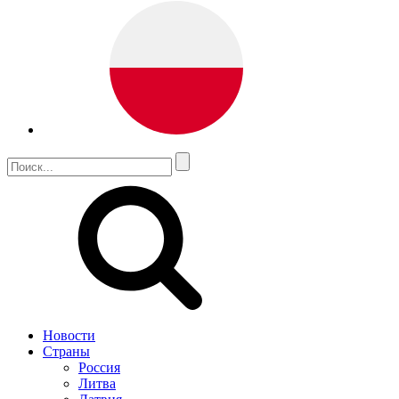
Новости
Страны
Россия
Литва