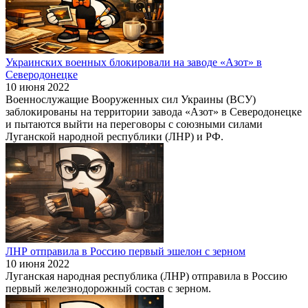
Украинских военных блокировали на заводе «Азот» в
Северодонецке
10 июня 2022
Военнослужащие Вооруженных сил Украины (ВСУ)
заблокированы на территории завода «Азот» в Северодонецке
и пытаются выйти на переговоры с союзными силами
Луганской народной республики (ЛНР) и РФ.
ЛНР отправила в Россию первый эшелон с зерном
10 июня 2022
Луганская народная республика (ЛНР) отправила в Россию
первый железнодорожный состав с зерном.