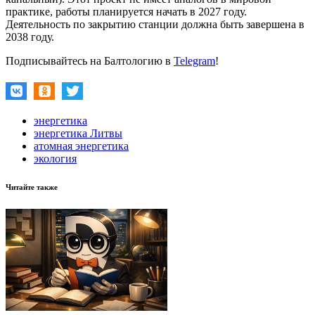
практике, работы планируется начать в 2027 году.
Деятельность по закрытию станции должна быть завершена в
2038 году.
Подписывайтесь на Балтологию в
Telegram
!
энергетика
энергетика Литвы
атомная энергетика
экология
Читайте также