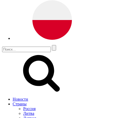
Новости
Страны
Россия
Литва