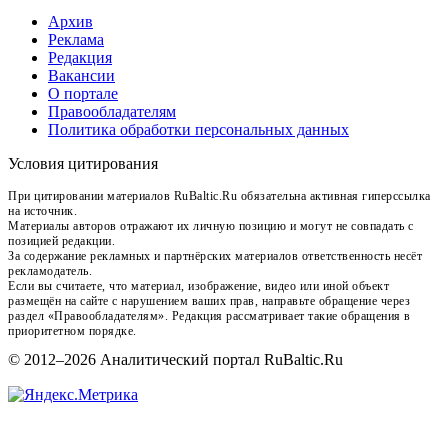
Архив
Реклама
Редакция
Вакансии
О портале
Правообладателям
Политика обработки персональных данных
Условия цитирования
При цитировании материалов RuBaltic.Ru обязательна активная гиперссылка
на источник.
Материалы авторов отражают их личную позицию и могут не совпадать с
позицией редакции.
За содержание рекламных и партнёрских материалов ответственность несёт
рекламодатель.
Если вы считаете, что материал, изображение, видео или иной объект
размещён на сайте с нарушением ваших прав, направьте обращение через
раздел «Правообладателям». Редакция рассматривает такие обращения в
приоритетном порядке.
© 2012–2026 Аналитический портал RuBaltic.Ru