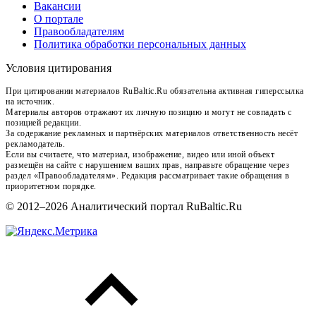
Вакансии
О портале
Правообладателям
Политика обработки персональных данных
Условия цитирования
При цитировании материалов RuBaltic.Ru обязательна активная гиперссылка
на источник.
Материалы авторов отражают их личную позицию и могут не совпадать с
позицией редакции.
За содержание рекламных и партнёрских материалов ответственность несёт
рекламодатель.
Если вы считаете, что материал, изображение, видео или иной объект
размещён на сайте с нарушением ваших прав, направьте обращение через
раздел «Правообладателям». Редакция рассматривает такие обращения в
приоритетном порядке.
© 2012–2026 Аналитический портал RuBaltic.Ru