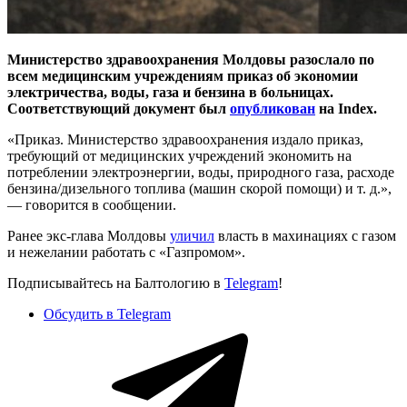
Министерство здравоохранения Молдовы разослало по
всем медицинским учреждениям приказ об экономии
электричества, воды, газа и бензина в больницах.
Соответствующий документ был
опубликован
на Index.
«Приказ. Министерство здравоохранения издало приказ,
требующий от медицинских учреждений экономить на
потреблении электроэнергии, воды, природного газа, расходе
бензина/дизельного топлива (машин скорой помощи) и т. д.»,
— говорится в сообщении.
Ранее экс-глава Молдовы
уличил
власть в махинациях с газом
и нежелании работать с «Газпромом».
Подписывайтесь на Балтологию в
Telegram
!
Обсудить в Telegram