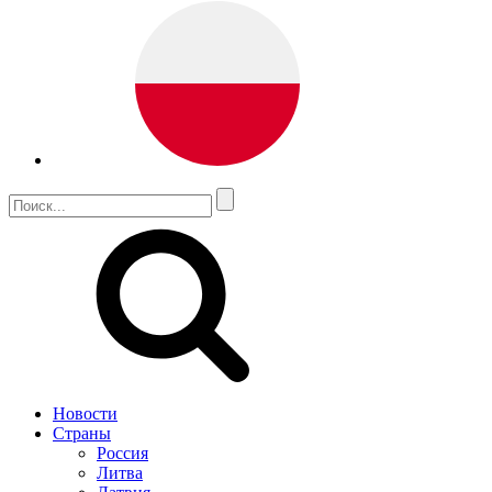
Новости
Страны
Россия
Литва