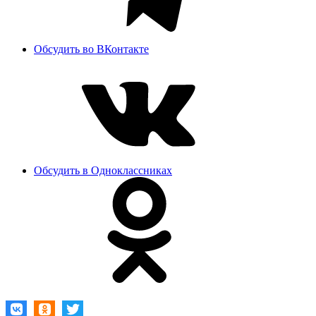
Обсудить во ВКонтакте
Обсудить в Одноклассниках