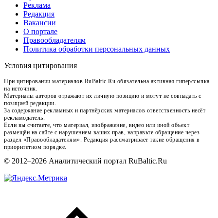
Реклама
Редакция
Вакансии
О портале
Правообладателям
Политика обработки персональных данных
Условия цитирования
При цитировании материалов RuBaltic.Ru обязательна активная гиперссылка
на источник.
Материалы авторов отражают их личную позицию и могут не совпадать с
позицией редакции.
За содержание рекламных и партнёрских материалов ответственность несёт
рекламодатель.
Если вы считаете, что материал, изображение, видео или иной объект
размещён на сайте с нарушением ваших прав, направьте обращение через
раздел «Правообладателям». Редакция рассматривает такие обращения в
приоритетном порядке.
© 2012–2026 Аналитический портал RuBaltic.Ru