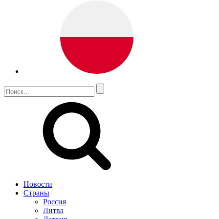
Новости
Страны
Россия
Литва