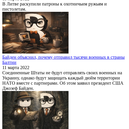
В Литве раскупили патроны к охотничьим ружьям и
пистолетам.
Байден объяснил, почему отправил тысячи военных в страны
Балтии
11 марта 2022
Соединенные Штаты не будут отправлять своих военных на
Украину, однако будут защищать каждый дюйм территории
НАТО вместе с партнерами. Об этом заявил президент США
Джозеф Байден.