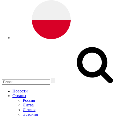
Новости
Страны
Россия
Литва
Латвия
Эстония