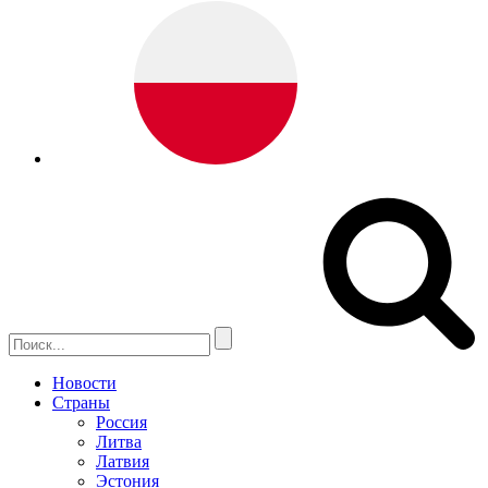
Новости
Страны
Россия
Литва
Латвия
Эстония