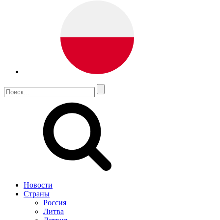
Новости
Страны
Россия
Литва