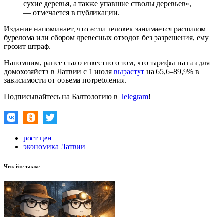
сухие деревья, а также упавшие стволы деревьев»,
— отмечается в публикации.
Издание напоминает, что если человек занимается распилом
бурелома или сбором древесных отходов без разрешения, ему
грозит штраф.
Напомним, ранее стало известно о том, что тарифы на газ для
домохозяйств в Латвии с 1 июля
вырастут
на 65,6–89,9% в
зависимости от объема потребления.
Подписывайтесь на Балтологию в
Telegram
!
рост цен
экономика Латвии
Читайте также