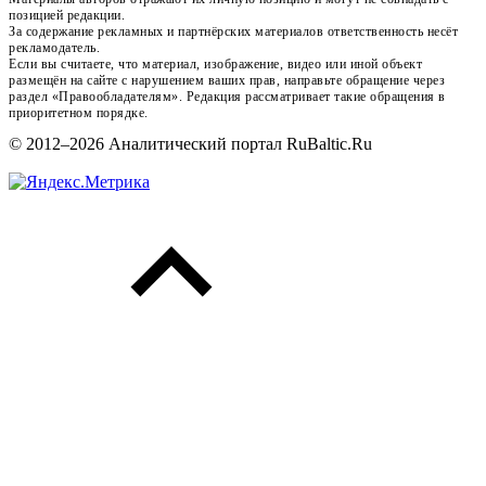
позицией редакции.
За содержание рекламных и партнёрских материалов ответственность несёт
рекламодатель.
Если вы считаете, что материал, изображение, видео или иной объект
размещён на сайте с нарушением ваших прав, направьте обращение через
раздел «Правообладателям». Редакция рассматривает такие обращения в
приоритетном порядке.
© 2012–2026 Аналитический портал RuBaltic.Ru