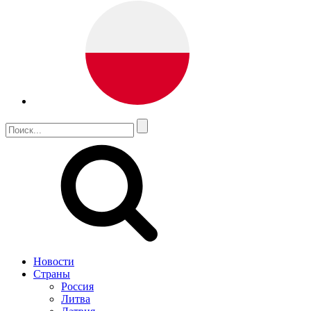
Новости
Страны
Россия
Литва