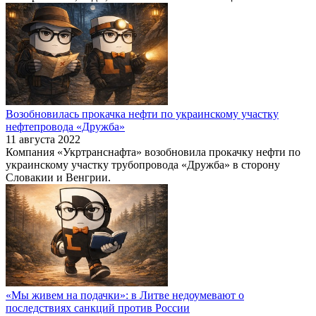
Возобновилась прокачка нефти по украинскому участку
нефтепровода «Дружба»
11 августа 2022
Компания «Укртранснафта» возобновила прокачку нефти по
украинскому участку трубопровода «Дружба» в сторону
Словакии и Венгрии.
«Мы живем на подачки»: в Литве недоумевают о
последствиях санкций против России