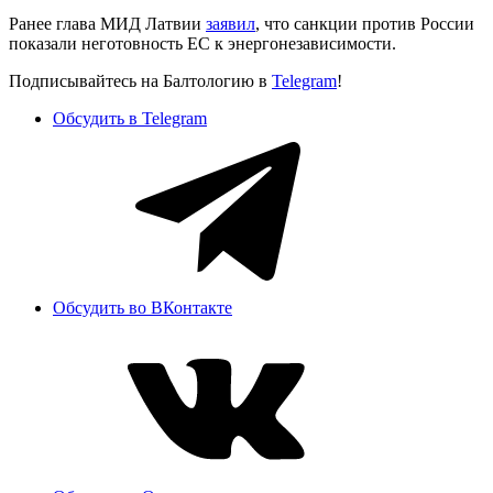
Ранее глава МИД Латвии
заявил
, что санкции против России
показали неготовность ЕС к энергонезависимости.
Подписывайтесь на Балтологию в
Telegram
!
Обсудить в Telegram
Обсудить во ВКонтакте