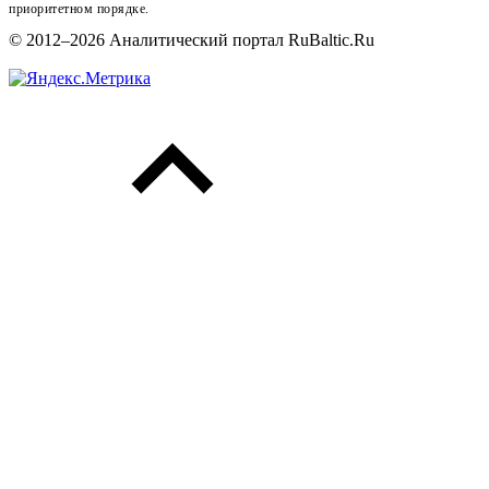
приоритетном порядке.
© 2012–2026 Аналитический портал RuBaltic.Ru