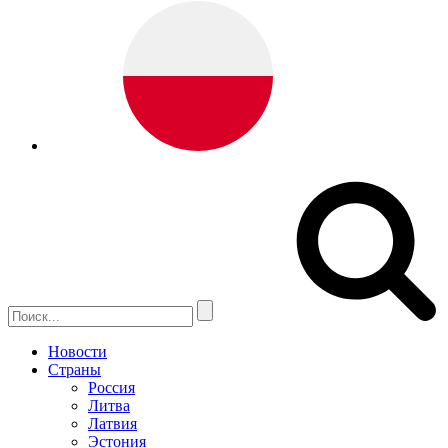
Новости
Страны
Россия
Литва
Латвия
Эстония