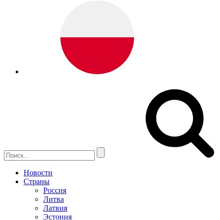
Новости
Страны
Россия
Литва
Латвия
Эстония