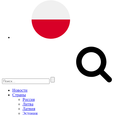
Новости
Страны
Россия
Литва
Латвия
Эстония