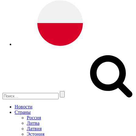
Новости
Страны
Россия
Литва
Латвия
Эстония