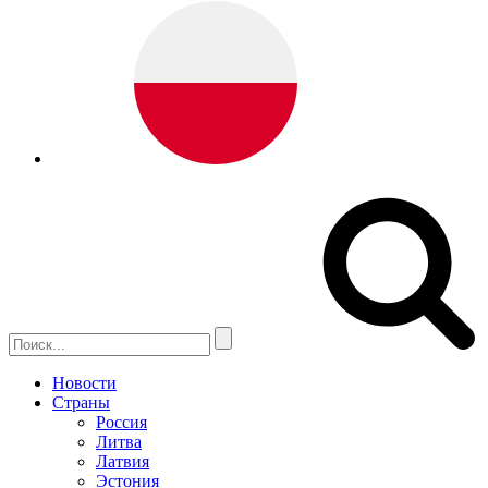
Новости
Страны
Россия
Литва
Латвия
Эстония