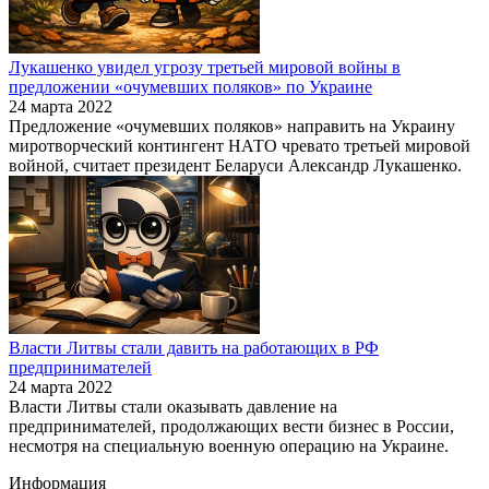
Лукашенко увидел угрозу третьей мировой войны в
предложении «очумевших поляков» по Украине
24 марта 2022
Предложение «очумевших поляков» направить на Украину
миротворческий контингент НАТО чревато третьей мировой
войной, считает президент Беларуси Александр Лукашенко.
Власти Литвы стали давить на работающих в РФ
предпринимателей
24 марта 2022
Власти Литвы стали оказывать давление на
предпринимателей, продолжающих вести бизнес в России,
несмотря на специальную военную операцию на Украине.
Информация