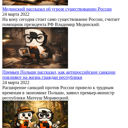
Мединский рассказал об угрозе существованию России
24 марта 2022
На кону сегодня стоит само существование России, считает
помощник президента РФ Владимир Мединский.
Премьер Польши рассказал, как антироссийские санкции
повлияют на жизнь граждан республики
24 марта 2022
Расширение санкций против России привело к трудным
временам в экономике Польши, заявил премьер-министр
республики Матеуш Моравецкий.