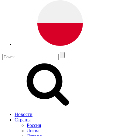
Новости
Страны
Россия
Литва