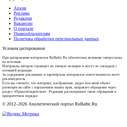
Архив
Реклама
Редакция
Вакансии
О портале
Правообладателям
Политика обработки персональных данных
Условия цитирования
При цитировании материалов RuBaltic.Ru обязательна активная гиперссылка
на источник.
Материалы авторов отражают их личную позицию и могут не совпадать с
позицией редакции.
За содержание рекламных и партнёрских материалов ответственность несёт
рекламодатель.
Если вы считаете, что материал, изображение, видео или иной объект
размещён на сайте с нарушением ваших прав, направьте обращение через
раздел «Правообладателям». Редакция рассматривает такие обращения в
приоритетном порядке.
© 2012–2026 Аналитический портал RuBaltic.Ru