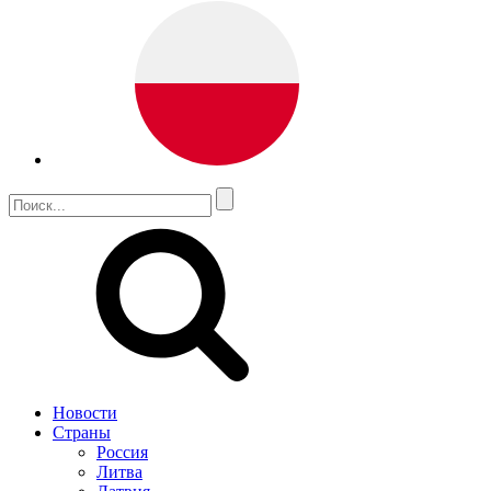
Новости
Страны
Россия
Литва