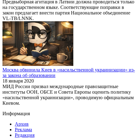
Предвыборная агитация в Латвии должна проводиться только
на государственном языке. Соответствующие поправки в
закон предлагает внести партия Национальное объединение
VL-TB/LNNK.
Москва обвинила Киев в «насильственной украинизации» из-
за закона об образовании
18 января 2020
МИД России призвал международные правозащитные
институты ООН, ОБСЕ и Совета Европы оценить политику
«насильственной украинизации», проводимую официальным
Киевом.
Информация
Архив
Реклама
Редакция