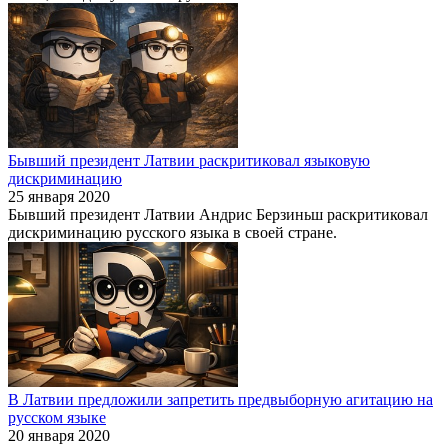
Бывший президент Латвии раскритиковал языковую
дискриминацию
25 января 2020
Бывший президент Латвии Андрис Берзиньш раскритиковал
дискриминацию русского языка в своей стране.
В Латвии предложили запретить предвыборную агитацию на
русском языке
20 января 2020