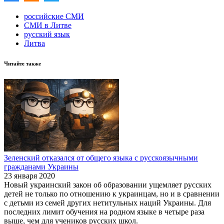
российские СМИ
СМИ в Литве
русский язык
Литва
Читайте также
Зеленский отказался от общего языка с русскоязычными
гражданами Украины
23 января 2020
Новый украинский закон об образовании ущемляет русских
детей не только по отношению к украинцам, но и в сравнении
с детьми из семей других нетитульных наций Украины. Для
последних лимит обучения на родном языке в четыре раза
выше, чем для учеников русских школ.