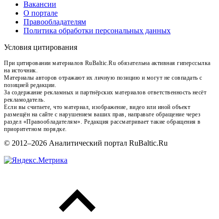
Вакансии
О портале
Правообладателям
Политика обработки персональных данных
Условия цитирования
При цитировании материалов RuBaltic.Ru обязательна активная гиперссылка
на источник.
Материалы авторов отражают их личную позицию и могут не совпадать с
позицией редакции.
За содержание рекламных и партнёрских материалов ответственность несёт
рекламодатель.
Если вы считаете, что материал, изображение, видео или иной объект
размещён на сайте с нарушением ваших прав, направьте обращение через
раздел «Правообладателям». Редакция рассматривает такие обращения в
приоритетном порядке.
© 2012–2026 Аналитический портал RuBaltic.Ru