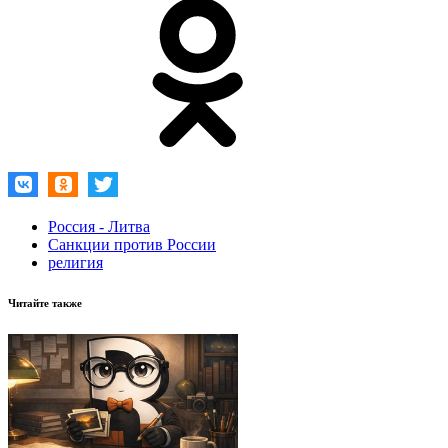
Россия - Литва
Санкции против России
религия
Читайте также