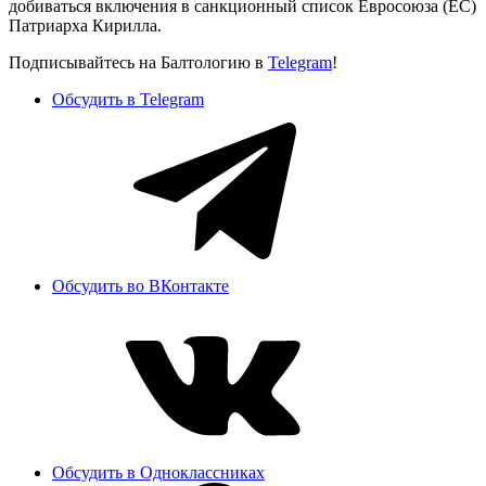
добиваться включения в санкционный список Евросоюза (ЕС)
Патриарха Кирилла.
Подписывайтесь на Балтологию в
Telegram
!
Обсудить в Telegram
Обсудить во ВКонтакте
Обсудить в Одноклассниках