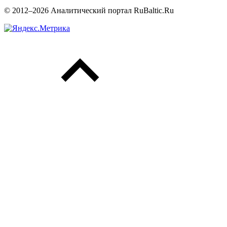
© 2012–2026 Аналитический портал RuBaltic.Ru