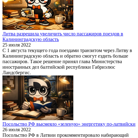
Литва разрешила увеличить число пассажиров поездов в
Калининградскую область
25 июля 2022
С 1 августа текущего года поездами транзитом через Литву в
Калининградскую область и обратно смогут ездить больше
пассажиров. Такое решение принял глава Министерства
иностранных дел балтийской республики Габриэлюс
Ландсбергис.
Посольство РФ высмеяло «зеленую» энергетику по-латвийски
26 июля 2022
Посольство РФ в Латвии прокомментировало набирающий