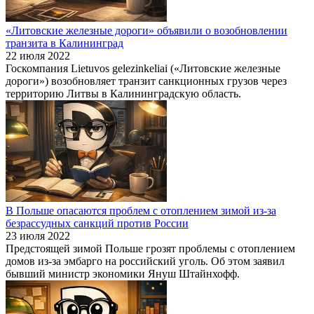
«Литовские железные дороги» объявили о возобновлении
транзита в Калининград
22 июля 2022
Госкомпания Lietuvos gelezinkeliai («Литовские железные
дороги») возобновляет транзит санкционных грузов через
территорию Литвы в Калининградскую область.
В Польше опасаются проблем с отоплением зимой из-за
безрассудных санкций против России
23 июля 2022
Предстоящей зимой Польше грозят проблемы с отоплением
домов из-за эмбарго на российский уголь. Об этом заявил
бывший министр экономики Януш Штайнхофф.