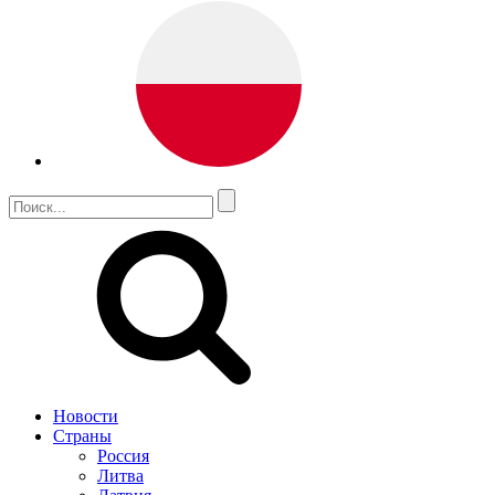
Новости
Страны
Россия
Литва