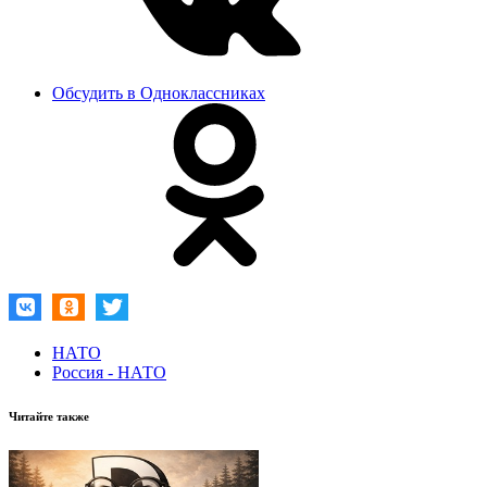
Обсудить в Одноклассниках
НАТО
Россия - НАТО
Читайте также