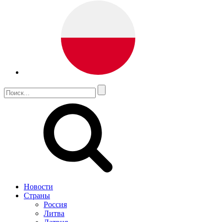
Новости
Страны
Россия
Литва