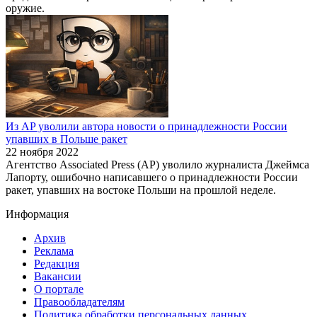
оружие.
Из AP уволили автора новости о принадлежности России
упавших в Польше ракет
22 ноября 2022
Агентство Associated Press (AP) уволило журналиста Джеймса
Лапорту, ошибочно написавшего о принадлежности России
ракет, упавших на востоке Польши на прошлой неделе.
Информация
Архив
Реклама
Редакция
Вакансии
О портале
Правообладателям
Политика обработки персональных данных