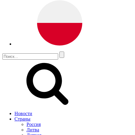
Новости
Страны
Россия
Литва