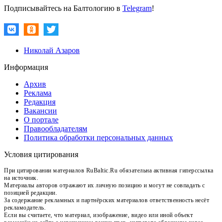
Подписывайтесь на Балтологию в
Telegram
!
Николай Азаров
Информация
Архив
Реклама
Редакция
Вакансии
О портале
Правообладателям
Политика обработки персональных данных
Условия цитирования
При цитировании материалов RuBaltic.Ru обязательна активная гиперссылка
на источник.
Материалы авторов отражают их личную позицию и могут не совпадать с
позицией редакции.
За содержание рекламных и партнёрских материалов ответственность несёт
рекламодатель.
Если вы считаете, что материал, изображение, видео или иной объект