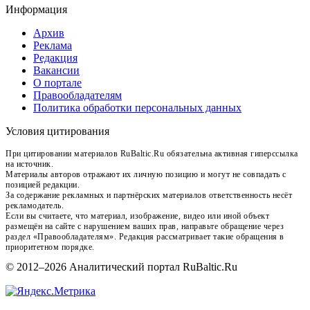
Информация
Архив
Реклама
Редакция
Вакансии
О портале
Правообладателям
Политика обработки персональных данных
Условия цитирования
При цитировании материалов RuBaltic.Ru обязательна активная гиперссылка
на источник.
Материалы авторов отражают их личную позицию и могут не совпадать с
позицией редакции.
За содержание рекламных и партнёрских материалов ответственность несёт
рекламодатель.
Если вы считаете, что материал, изображение, видео или иной объект
размещён на сайте с нарушением ваших прав, направьте обращение через
раздел «Правообладателям». Редакция рассматривает такие обращения в
приоритетном порядке.
© 2012–2026 Аналитический портал RuBaltic.Ru