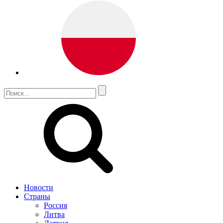
Новости
Страны
Россия
Литва